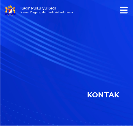
Kadin Pulau Iyu Kecil
Kamar Dagang dan Industri Indonesia
KONTAK