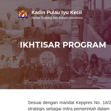
Kadin Pulau Iyu Kecil
Kamar Dagang dan Industri Indonesia
IKHTISAR PROGRAM
Sesuai dengan mandat Keppres No. 18/2
strategis sebagai mitra pemerintah dala