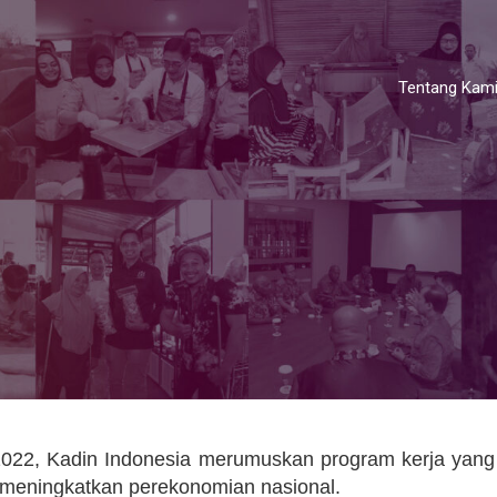
Tentang Kam
022, Kadin Indonesia merumuskan program kerja yang
m meningkatkan perekonomian nasional.