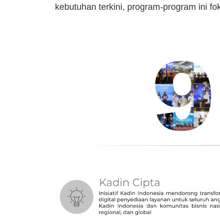
kebutuhan terkini, program-program ini fo