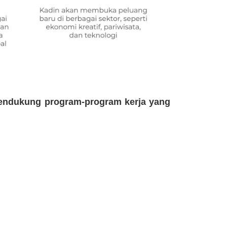
endukung program-program kerja yang