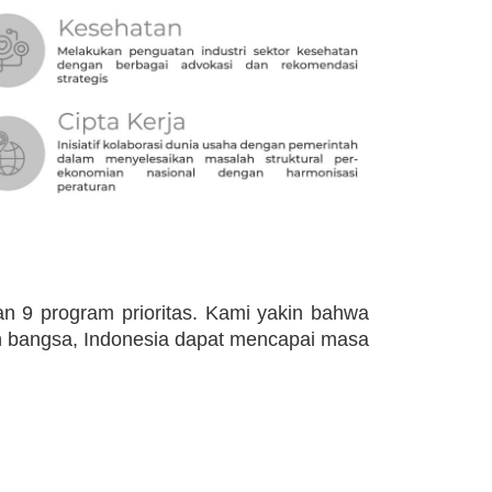
n 9 program prioritas. Kami yakin bahwa
en bangsa, Indonesia dapat mencapai masa