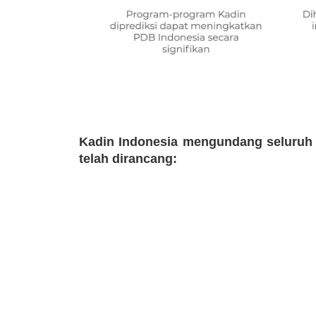
Kadin Indonesia mengundang seluruh
telah dirancang: