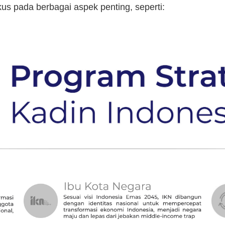
kus pada berbagai aspek penting, seperti: