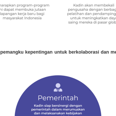
 pemangku kepentingan untuk berkolaborasi dan m