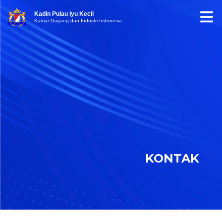
Kadin Pulau Iyu Kecil
Kamar Dagang dan Industri Indonesia
KONTAK