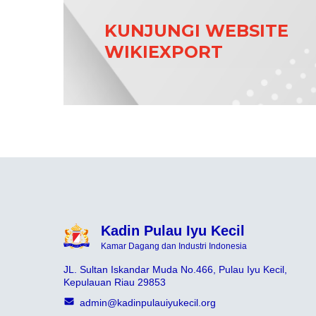
KUNJUNGI WEBSITE
WIKIEXPORT
Kadin Pulau Iyu Kecil
Kamar Dagang dan Industri Indonesia
JL. Sultan Iskandar Muda No.466, Pulau Iyu Kecil,
Kepulauan Riau 29853
admin@kadinpulauiyukecil.org