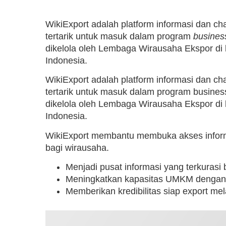
WikiExport adalah platform informasi dan c
tertarik untuk masuk dalam program
busines
dikelola oleh Lembaga Wirausaha Ekspor di
Indonesia.
WikiExport adalah platform informasi dan c
tertarik untuk masuk dalam program busines
dikelola oleh Lembaga Wirausaha Ekspor di
Indonesia.
WikiExport membantu membuka akses informa
bagi wirausaha.
Menjadi pusat informasi yang terkurasi
Meningkatkan kapasitas UMKM denga
Memberikan kredibilitas siap export mela