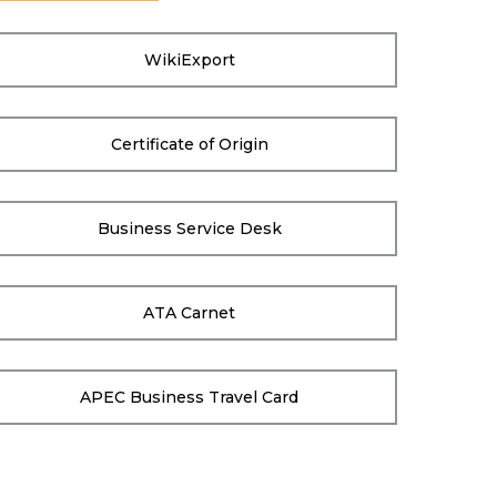
WikiExport
Certificate of Origin
Business Service Desk
ATA Carnet
APEC Business Travel Card